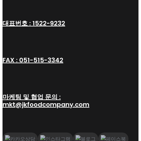
대표번호 : 1522-9232
FAX : 051-515-3342
마케팅 및 협업 문의 :
mkt@jkfoodcompany.com