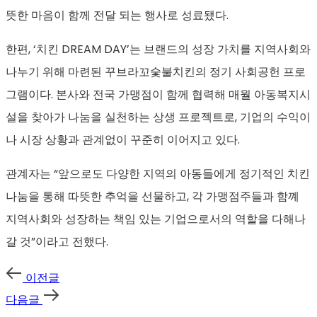
뜻한 마음이 함께 전달 되는 행사로 성료됐다.
한편, ‘치킨 DREAM DAY’는 브랜드의 성장 가치를 지역사회와
나누기 위해 마련된 꾸브라꼬숯불치킨의 정기 사회공헌 프로
그램이다. 본사와 전국 가맹점이 함께 협력해 매월 아동복지시
설을 찾아가 나눔을 실천하는 상생 프로젝트로, 기업의 수익이
나 시장 상황과 관계없이 꾸준히 이어지고 있다.
관계자는 “앞으로도 다양한 지역의 아동들에게 정기적인 치킨
나눔을 통해 따뜻한 추억을 선물하고, 각 가맹점주들과 함꼐
지역사회와 성장하는 책임 있는 기업으로서의 역할을 다해나
갈 것”이라고 전했다.
이전글
다음글