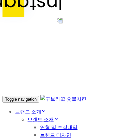
Toggle navigation
브랜드 소개
브랜드 소개
연혁 및 수상내역
브랜드 디자인