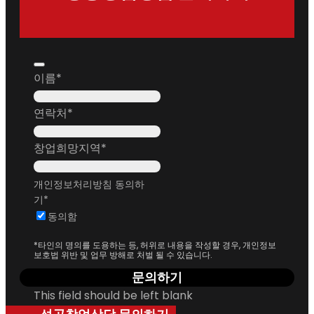
이름
*
연락처
*
창업희망지역
*
개인정보처리방침 동의하
기
*
동의함
*타인의 명의를 도용하는 등, 허위로 내용을 작성할 경우, 개인정보
보호법 위반 및 업무 방해로 처벌 될 수 있습니다.
문의하기
This field should be left blank