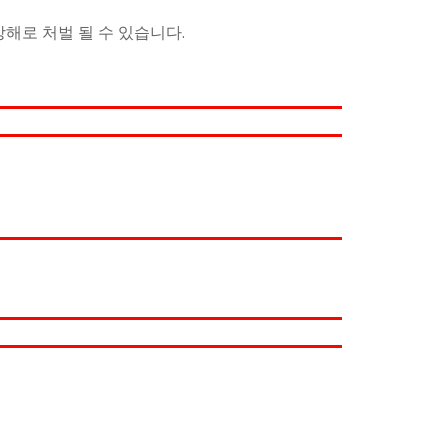
방해로 처벌 될 수 있습니다.