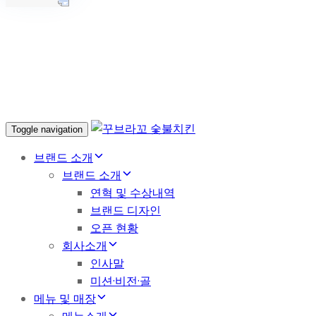
Toggle navigation
브랜드 소개
브랜드 소개
연혁 및 수상내역
브랜드 디자인
오픈 현황
회사소개
인사말
미션·비전·골
메뉴 및 매장