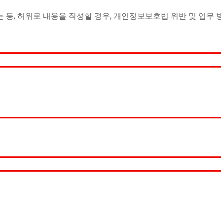
 등, 허위로 내용을 작성할 경우, 개인정보보호법 위반 및 업무 