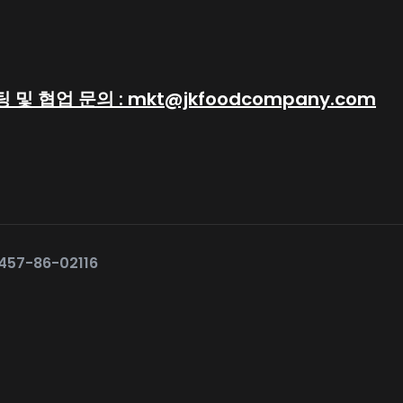
 및 협업 문의 : mkt@jkfoodcompany.com
57-86-02116