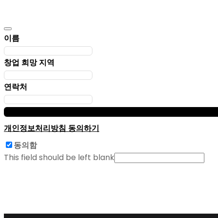
이름
창업 희망 지역
연락처
개인정보처리방침
동의하기
동의함
This field should be left blank