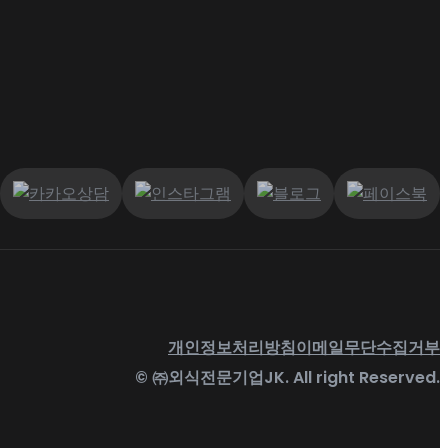
개인정보처리방침
이메일무단수집거부
© ㈜외식전문기업JK. All right Reserved.