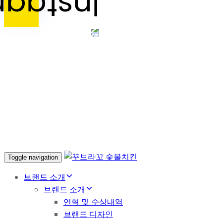
Toggle navigation
브랜드 소개
브랜드 소개
연혁 및 수상내역
브랜드 디자인