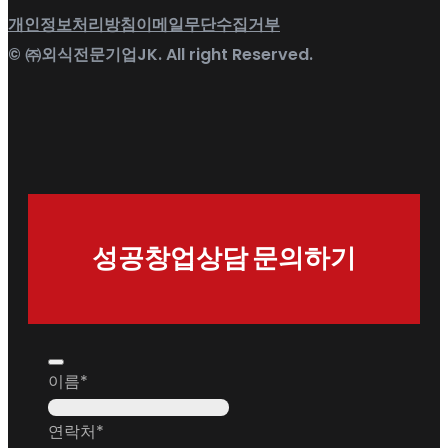
개인정보처리방침
이메일무단수집거부
© ㈜외식전문기업JK. All right Reserved.
성공창업상담 문의하기
이름
*
연락처
*