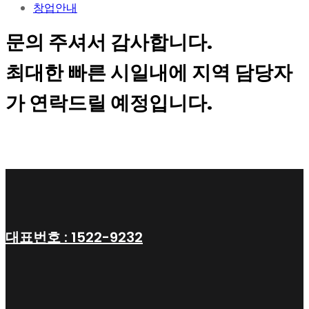
창업안내
문의 주셔서 감사합니다.
최대한 빠른 시일내에 지역 담당자
가 연락드릴 예정입니다.
대표번호 : 1522-9232